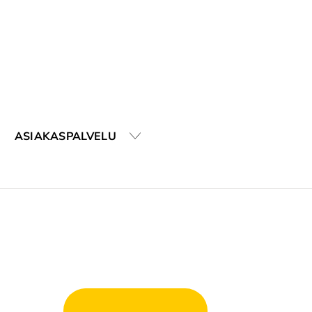
ASIAKASPALVELU