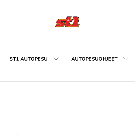
ST1 AUTOPESU
AUTOPESUOHJEET