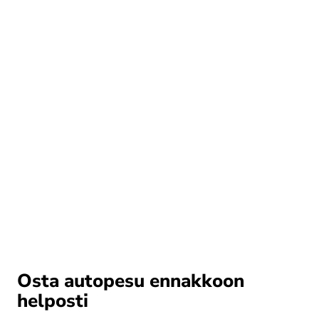
Osta autopesu ennakkoon
helposti