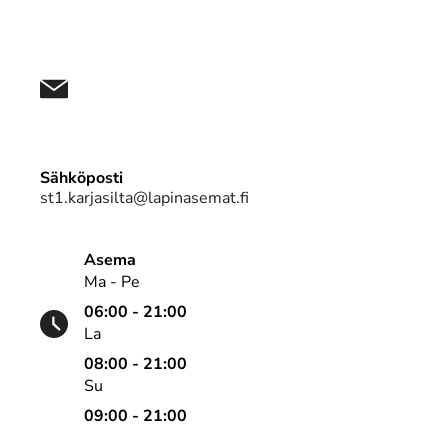
Sähköposti
st1.karjasilta@lapinasemat.fi
Asema
Ma - Pe
06:00 - 21:00
La
08:00 - 21:00
Su
09:00 - 21:00