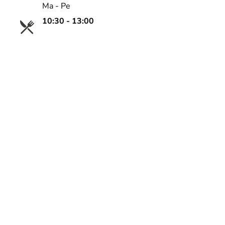
Ma - Pe
10:30 - 13:00