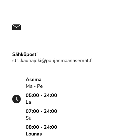
Sähköposti
st1.kauhajoki@pohjanmaanasemat.fi
Asema
Ma - Pe
05:00 - 24:00
La
07:00 - 24:00
Su
08:00 - 24:00
Lounas